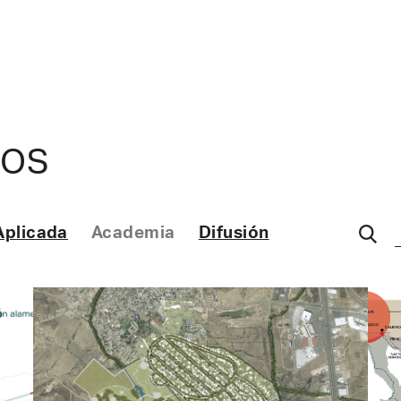
MOS
Aplicada
Academia
Difusión