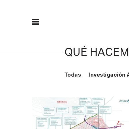
QUÉ HACE
Todas
Investigación 